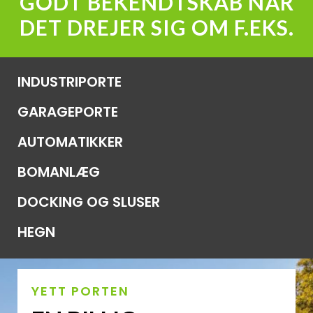
GODT BEKENDTSKAB NÅR
DET DREJER SIG OM F.EKS.
INDUSTRIPORTE
GARAGEPORTE
AUTOMATIKKER
BOMANLÆG
DOCKING OG SLUSER
HEGN
YETT PORTEN