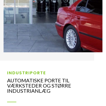
INDUSTRIPORTE
AUTOMATISKE PORTE TIL
VÆRKSTEDER OG STØRRE
INDUSTRIANLÆG