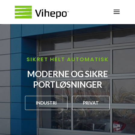
SIKRET HELT AUTOMATISK
MODERNE OG SIKRE
PORTLØSNINGER
INDUSTRI
PRIVAT